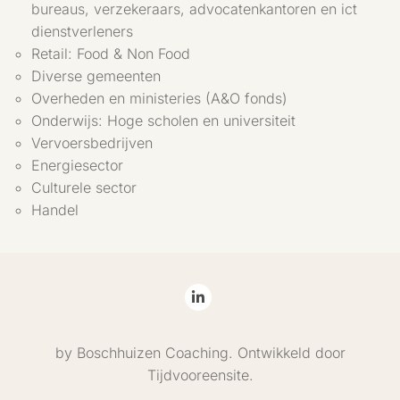
bureaus, verzekeraars, advocatenkantoren en ict
dienstverleners
Retail: Food & Non Food
Diverse gemeenten
Overheden en ministeries (A&O fonds)
Onderwijs: Hoge scholen en universiteit
Vervoersbedrijven
Energiesector
Culturele sector
Handel
by Boschhuizen Coaching. Ontwikkeld door
Tijdvooreensite.