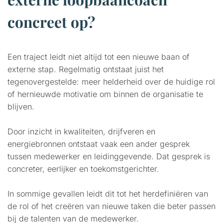
concreet op?
Een traject leidt niet altijd tot een nieuwe baan of
externe stap. Regelmatig ontstaat juist het
tegenovergestelde: meer helderheid over de huidige rol
of hernieuwde motivatie om binnen de organisatie te
blijven.
Door inzicht in kwaliteiten, drijfveren en
energiebronnen ontstaat vaak een ander gesprek
tussen medewerker en leidinggevende. Dat gesprek is
concreter, eerlijker en toekomstgerichter.
In sommige gevallen leidt dit tot het herdefiniëren van
de rol of het creëren van nieuwe taken die beter passen
bij de talenten van de medewerker.