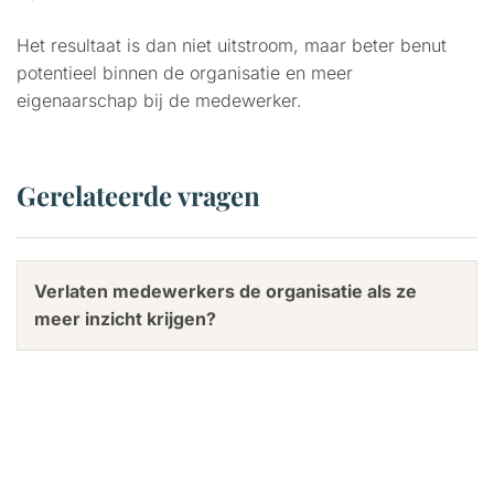
Het resultaat is dan niet uitstroom, maar beter benut
potentieel binnen de organisatie en meer
eigenaarschap bij de medewerker.
Gerelateerde vragen
Verlaten medewerkers de organisatie als ze
meer inzicht krijgen?