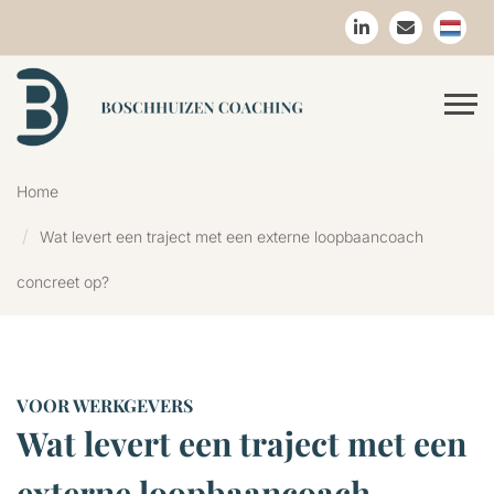
Home
Wat levert een traject met een externe loopbaancoach
concreet op?
VOOR WERKGEVERS
Wat levert een traject met een
externe loopbaancoach