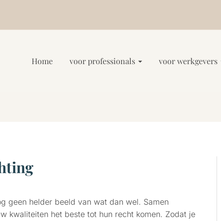
Home
voor professionals
voor werkgevers
hting
nog geen helder beeld van wat dan wel. Samen
w kwaliteiten het beste tot hun recht komen. Zodat je