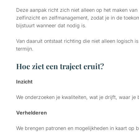
Deze aanpak richt zich niet alleen op het maken van
zelfinzicht en zelfmanagement, zodat je in de toekom
bijstuurt wanneer dat nodig is.
Van daaruit ontstaat richting die niet alleen logisch
termijn.
Hoe ziet een traject eruit?
Inzicht
We onderzoeken je kwaliteiten, wat je drijft, waar je
Verhelderen
We brengen patronen en mogelijkheden in kaart op ba