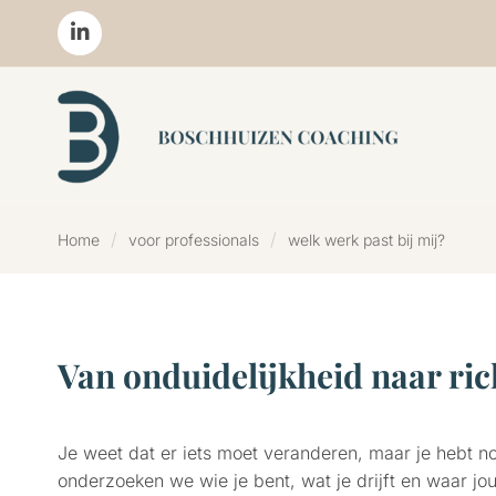
Home
voor professionals
welk werk past bij mij?
Van onduidelijkheid naar ric
Je weet dat er iets moet veranderen, maar je hebt 
onderzoeken we wie je bent, wat je drijft en waar jou