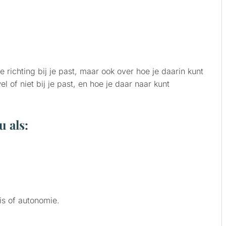
 richting bij je past, maar ook over hoe je daarin kunt
 of niet bij je past, en hoe je daar naar kunt
u als:
is of autonomie.