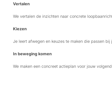
Vertalen
We vertalen de inzichten naar concrete loopbaanrich
Kiezen
Je leert afwegen en keuzes te maken die passen bij j
In beweging komen
We maken een concreet actieplan voor jouw volgend