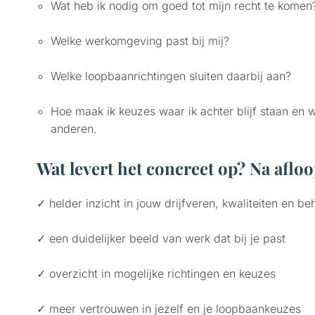
Wat heb ik nodig om goed tot mijn recht te komen
Welke werkomgeving past bij mij?
Welke loopbaanrichtingen sluiten daarbij aan?
Hoe maak ik keuzes waar ik achter blijf staan en 
anderen.
Wat levert het concreet op? Na afloo
✓ helder inzicht in jouw drijfveren, kwaliteiten en be
✓ een duidelijker beeld van werk dat bij je past
✓ overzicht in mogelijke richtingen en keuzes
✓ meer vertrouwen in jezelf en je loopbaankeuzes