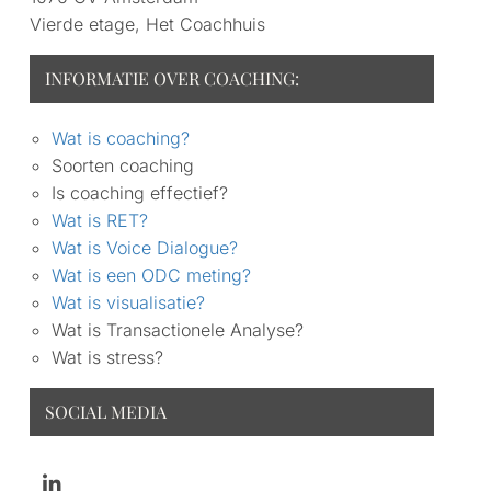
Vierde etage, Het Coachhuis
INFORMATIE OVER COACHING:
Wat is coaching?
Soorten coaching
Is coaching effectief?
Wat is RET?
Wat is Voice Dialogue?
Wat is een ODC meting?
Wat is visualisatie?
Wat is Transactionele Analyse?
Wat is stress?
SOCIAL MEDIA