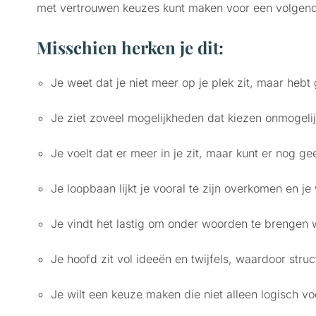
met vertrouwen keuzes kunt maken voor een volgende
Misschien herken je dit:
Je weet dat je niet meer op je plek zit, maar hebt
Je ziet zoveel mogelijkheden dat kiezen onmogelijk 
Je voelt dat er meer in je zit, maar kunt er nog 
Je loopbaan lijkt je vooral te zijn overkomen en je
Je vindt het lastig om onder woorden te brengen 
Je hoofd zit vol ideeën en twijfels, waardoor struc
Je wilt een keuze maken die niet alleen logisch voe