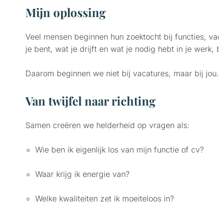
Mijn oplossing
Veel mensen beginnen hun zoektocht bij functies, va
je bent, wat je drijft en wat je nodig hebt in je werk, b
Daarom beginnen we niet bij vacatures, maar bij jou.
Van twijfel naar richting
Samen creëren we helderheid op vragen als:
Wie ben ik eigenlijk los van mijn functie of cv?
Waar krijg ik energie van?
Welke kwaliteiten zet ik moeiteloos in?