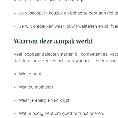
Je vastloopt in keuzes en behoefte hebt aan richti
Je wilt ontdekken waar jouw kwaliteiten en drijfve
Waarom deze aanpak werkt
Veel loopbaantrajecten starten bij competenties, vaca
dat duurzame keuzes ontstaan wanneer je eerst onde
Wie je bent.
Wat jou motiveert.
Waar je energie van krijgt.
Wat je nodig hebt om goed te functioneren.