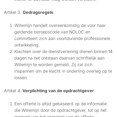
Artikel 3.
Gedragsregels
Willemijn handelt overeenkomstig de voor haar
geldende beroepscode van NOLOC en
committeert zich aan voortdurende professionele
ontwikkeling.
Klachten over de dienstverlening dienen binnen 14
dagen na het ontstaan daarvan schriftelijk aan
Willemijn te worden gemeld. Zij zal zich
inspannen om de klacht in onderling overleg op te
lossen.
Artikel 4.
Verplichting van de opdrachtgever
Een offerte is altijd gebaseerd op de informatie
die Willemijn door de opdrachtgever, tot op het
moment van het opmaken van de offerte,