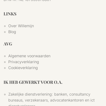
LINKS
Over Willemijn
Blog
AVG
Algemene voorwaarden
Privacyverklaring
Cookieverklaring
IK HEB GEWERKT VOOR O.A.
Zakelijke dienstverlening: banken, consultancy
bureaus, verzekeraars, advocatenkantoren en ict
dienstverleners