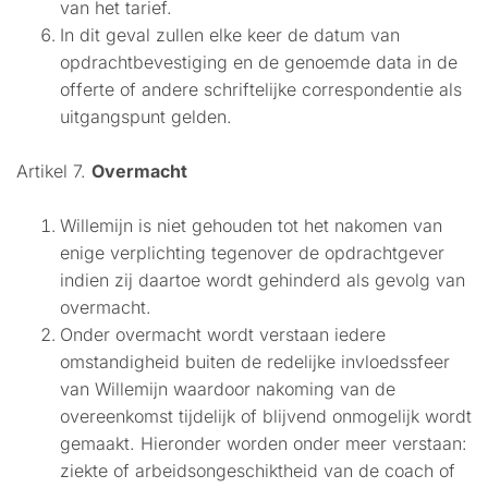
van het tarief.
In dit geval zullen elke keer de datum van
opdrachtbevestiging en de genoemde data in de
offerte of andere schriftelijke correspondentie als
uitgangspunt gelden.
Artikel 7.
Overmacht
Willemijn is niet gehouden tot het nakomen van
enige verplichting tegenover de opdrachtgever
indien zij daartoe wordt gehinderd als gevolg van
overmacht.
Onder overmacht wordt verstaan iedere
omstandigheid buiten de redelijke invloedssfeer
van Willemijn waardoor nakoming van de
overeenkomst tijdelijk of blijvend onmogelijk wordt
gemaakt. Hieronder worden onder meer verstaan:
ziekte of arbeidsongeschiktheid van de coach of