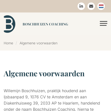
Home
Algemene voorwaarden
Algemene voorwaarden
Willemijn Boschhuizen, praktijk houdend aan
Ijsbaanpad 9, 1076 CV te Amsterdam en aan
Diakenhuisweg 39, 2033 AP te Haarlem, handelend
onder de naam Boschhuizen Coaching, hierna te