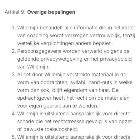
Artikel 9.
Overige bepalingen
Willemijn behandelt alle informatie die in het kader
van coaching wordt verkregen vertrouwelijk, tenzij
wettelijke verplichtingen anders bepalen.
Persoonsgegevens worden verwerkt volgens de
geldende privacywetgeving en het privacybeleid
van Willemijn.
Al het door Willemijn verstrekte materiaal in de
vorm van opdrachten, syllabi, hand-outs in welke
vorm dan ook, blijft eigendom van haar. De
opdrachtgever heeft het recht om de materialen
voor eigen gebruik aan te wenden.
Willemijn is uitsluitend aansprakelijk voor directe
schade die het rechtstreekse gevolg is van opzet
of bewuste roekeloosheid.
Willemijn is uitsluitend aansprakelijk voor directe