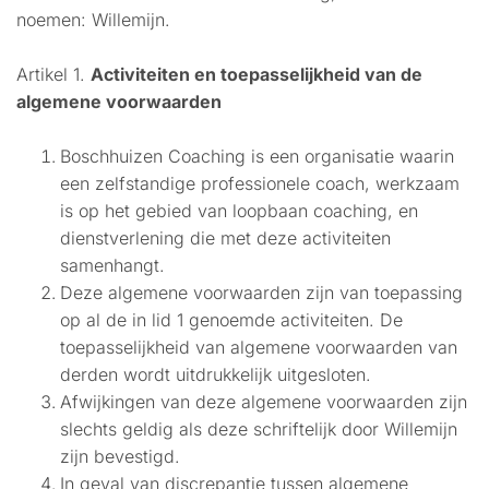
noemen: Willemijn.
Artikel 1.
Activiteiten en toepasselijkheid van de
algemene voorwaarden
Boschhuizen Coaching is een organisatie waarin
een zelfstandige professionele coach, werkzaam
is op het gebied van loopbaan coaching, en
dienstverlening die met deze activiteiten
samenhangt.
Deze algemene voorwaarden zijn van toepassing
op al de in lid 1 genoemde activiteiten. De
toepasselijkheid van algemene voorwaarden van
derden wordt uitdrukkelijk uitgesloten.
Afwijkingen van deze algemene voorwaarden zijn
slechts geldig als deze schriftelijk door Willemijn
zijn bevestigd.
In geval van discrepantie tussen algemene