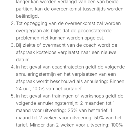
langer kan worden verlangd van één van beide
partijen, kan de overeenkomst tussentijds worden
beëindigd.
Tot opzegging van de overeenkomst zal worden
overgegaan als blijkt dat de geconstateerde
problemen niet kunnen worden opgelost.
Bij ziekte of overmacht van de coach wordt de
afspraak kosteloos verplaatst naar een nieuwe
datum.
In het geval van coachtrajecten geldt de volgende
annuleringstermijn en het verplaatsen van een
afspraak wordt beschouwd als annulering: Binnen
24 uur, 100% van het uurtarief.
In het geval van trainingen of workshops geldt de
volgende annuleringstermijn: 2 maanden tot 1
maand voor uitvoering: 25% van het tarief. 1
maand tot 2 weken voor uitvoering: 50% van het
tarief. Minder dan 2 weken voor uitvoering: 100%