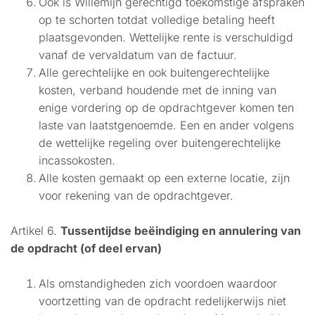
Ook is Willemijn gerechtigd toekomstige afspraken
op te schorten totdat volledige betaling heeft
plaatsgevonden. Wettelijke rente is verschuldigd
vanaf de vervaldatum van de factuur.
Alle gerechtelijke en ook buitengerechtelijke
kosten, verband houdende met de inning van
enige vordering op de opdrachtgever komen ten
laste van laatstgenoemde. Een en ander volgens
de wettelijke regeling over buitengerechtelijke
incassokosten.
Alle kosten gemaakt op een externe locatie, zijn
voor rekening van de opdrachtgever.
Artikel 6.
Tussentijdse beëindiging en annulering van
de opdracht (of deel ervan)
Als omstandigheden zich voordoen waardoor
voortzetting van de opdracht redelijkerwijs niet