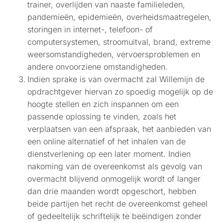
trainer, overlijden van naaste familieleden,
pandemieën, epidemieën, overheidsmaatregelen,
storingen in internet-, telefoon- of
computersystemen, stroomuitval, brand, extreme
weersomstandigheden, vervoersproblemen en
andere onvoorziene omstandigheden.
Indien sprake is van overmacht zal Willemijn de
opdrachtgever hiervan zo spoedig mogelijk op de
hoogte stellen en zich inspannen om een
passende oplossing te vinden, zoals het
verplaatsen van een afspraak, het aanbieden van
een online alternatief of het inhalen van de
dienstverlening op een later moment. Indien
nakoming van de overeenkomst als gevolg van
overmacht blijvend onmogelijk wordt of langer
dan drie maanden wordt opgeschort, hebben
beide partijen het recht de overeenkomst geheel
of gedeeltelijk schriftelijk te beëindigen zonder