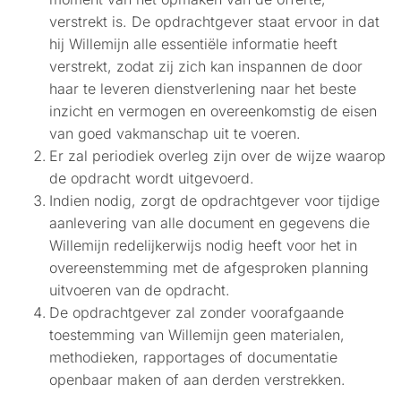
verstrekt is. De opdrachtgever staat ervoor in dat
hij Willemijn alle essentiële informatie heeft
verstrekt, zodat zij zich kan inspannen de door
haar te leveren dienstverlening naar het beste
inzicht en vermogen en overeenkomstig de eisen
van goed vakmanschap uit te voeren.
Er zal periodiek overleg zijn over de wijze waarop
de opdracht wordt uitgevoerd.
Indien nodig, zorgt de opdrachtgever voor tijdige
aanlevering van alle document en gegevens die
Willemijn redelijkerwijs nodig heeft voor het in
overeenstemming met de afgesproken planning
uitvoeren van de opdracht.
De opdrachtgever zal zonder voorafgaande
toestemming van Willemijn geen materialen,
methodieken, rapportages of documentatie
openbaar maken of aan derden verstrekken.