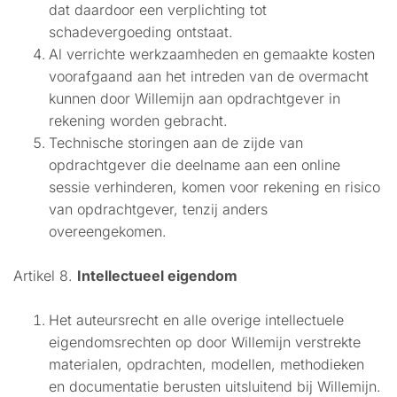
dat daardoor een verplichting tot
schadevergoeding ontstaat.
Al verrichte werkzaamheden en gemaakte kosten
voorafgaand aan het intreden van de overmacht
kunnen door Willemijn aan opdrachtgever in
rekening worden gebracht.
Technische storingen aan de zijde van
opdrachtgever die deelname aan een online
sessie verhinderen, komen voor rekening en risico
van opdrachtgever, tenzij anders
overeengekomen.
Artikel 8.
Intellectueel eigendom
Het auteursrecht en alle overige intellectuele
eigendomsrechten op door Willemijn verstrekte
materialen, opdrachten, modellen, methodieken
en documentatie berusten uitsluitend bij Willemijn.