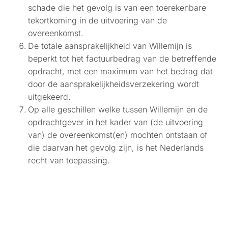
schade die het gevolg is van een toerekenbare
tekortkoming in de uitvoering van de
overeenkomst.
De totale aansprakelijkheid van Willemijn is
beperkt tot het factuurbedrag van de betreffende
opdracht, met een maximum van het bedrag dat
door de aansprakelijkheidsverzekering wordt
uitgekeerd.
Op alle geschillen welke tussen Willemijn en de
opdrachtgever in het kader van (de uitvoering
van) de overeenkomst(en) mochten ontstaan of
die daarvan het gevolg zijn, is het Nederlands
recht van toepassing.