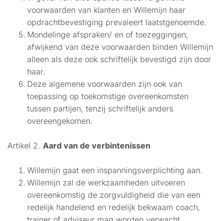
voorwaarden van klanten en Willemijn haar
opdrachtbevestiging prevaleert laatstgenoemde.
Mondelinge afspraken/ en of toezeggingen,
afwijkend van deze voorwaarden binden Willemijn
alleen als deze ook schriftelijk bevestigd zijn door
haar.
Deze algemene voorwaarden zijn ook van
toepassing op toekomstige overeenkomsten
tussen partijen, tenzij schriftelijk anders
overeengekomen.
Artikel 2.
Aard van de verbintenissen
Willemijn gaat een inspanningsverplichting aan.
Willemijn zal de werkzaamheden uitvoeren
overeenkomstig de zorgvuldigheid die van een
redelijk handelend en redelijk bekwaam coach,
trainer of adviseur mag worden verwacht.