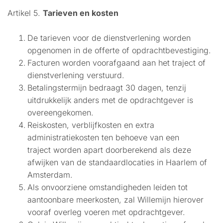
Artikel 5.
Tarieven en kosten
De tarieven voor de dienstverlening worden
opgenomen in de offerte of opdrachtbevestiging.
Facturen worden voorafgaand aan het traject of
dienstverlening verstuurd.
Betalingstermijn bedraagt 30 dagen, tenzij
uitdrukkelijk anders met de opdrachtgever is
overeengekomen.
Reiskosten, verblijfkosten en extra
administratiekosten ten behoeve van een
traject worden apart doorberekend als deze
afwijken van de standaardlocaties in Haarlem of
Amsterdam.
Als onvoorziene omstandigheden leiden tot
aantoonbare meerkosten, zal Willemijn hierover
vooraf overleg voeren met opdrachtgever.