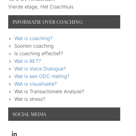
Vierde etage, Het Coachhuis
INFORMATIE OVER COACHING:
Wat is coaching?
Soorten coaching
Is coaching effectief?
Wat is RET?
Wat is Voice Dialogue?
Wat is een ODC meting?
Wat is visualisatie?
Wat is Transactionele Analyse?
Wat is stress?
SOCIAL MEDIA