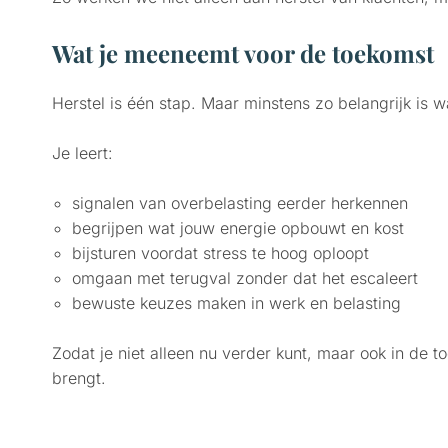
Wat je meeneemt voor de toekomst
Herstel is één stap. Maar minstens zo belangrijk is w
Je leert:
signalen van overbelasting eerder herkennen
begrijpen wat jouw energie opbouwt en kost
bijsturen voordat stress te hoog oploopt
omgaan met terugval zonder dat het escaleert
bewuste keuzes maken in werk en belasting
Zodat je niet alleen nu verder kunt, maar ook in de t
brengt.