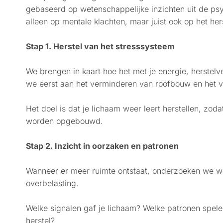
gebaseerd op wetenschappelijke inzichten uit de psyc
alleen op mentale klachten, maar juist ook op het her
Stap 1. Herstel van het stresssysteem
We brengen in kaart hoe het met je energie, herstel
we eerst aan het verminderen van roofbouw en het ve
Het doel is dat je lichaam weer leert herstellen, zo
worden opgebouwd.
Stap 2. Inzicht in oorzaken en patronen
Wanneer er meer ruimte ontstaat, onderzoeken we w
overbelasting.
Welke signalen gaf je lichaam? Welke patronen spelen 
herstel?