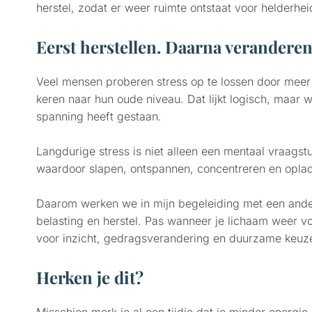
herstel, zodat er weer ruimte ontstaat voor helderh
Eerst herstellen. Daarna veranderen
Veel mensen proberen stress op te lossen door meer 
keren naar hun oude niveau. Dat lijkt logisch, maar w
spanning heeft gestaan.
Langdurige stress is niet alleen een mentaal vraagst
waardoor slapen, ontspannen, concentreren en oplad
Daarom werken we in mijn begeleiding met een ander
belasting en herstel. Pas wanneer je lichaam weer 
voor inzicht, gedragsverandering en duurzame keuz
Herken je dit?