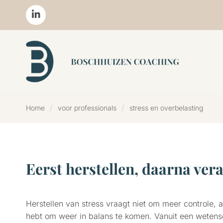
Home
voor professionals
stress en overbelasting
Eerst herstellen, daarna ver
Herstellen van stress vraagt niet om meer controle,
hebt om weer in balans te komen. Vanuit een weten