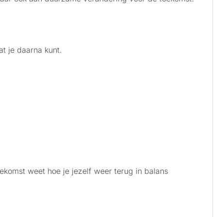
at je daarna kunt.
oekomst weet hoe je jezelf weer terug in balans