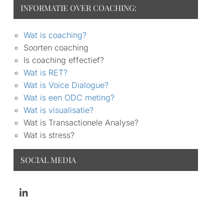
INFORMATIE OVER COACHING:
Wat is coaching?
Soorten coaching
Is coaching effectief?
Wat is RET?
Wat is Voice Dialogue?
Wat is een ODC meting?
Wat is visualisatie?
Wat is Transactionele Analyse?
Wat is stress?
SOCIAL MEDIA