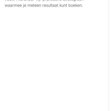
waarmee je meteen resultaat kunt boeken.