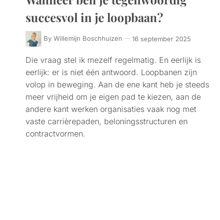
succesvol in je loopbaan?
By
Willemijn Boschhuizen
16 september 2025
Die vraag stel ik mezelf regelmatig. En eerlijk is
eerlijk: er is niet één antwoord. Loopbanen zijn
volop in beweging. Aan de ene kant heb je steeds
meer vrijheid om je eigen pad te kiezen, aan de
andere kant werken organisaties vaak nog met
vaste carrièrepaden, beloningsstructuren en
contractvormen.