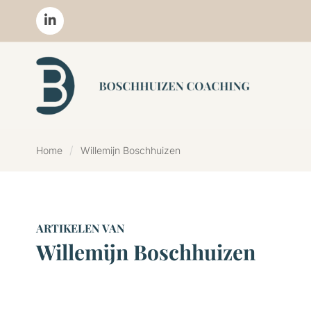
Home
Willemijn Boschhuizen
ARTIKELEN VAN
Willemijn Boschhuizen