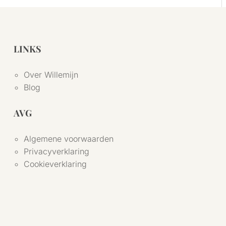
LINKS
Over Willemijn
Blog
AVG
Algemene voorwaarden
Privacyverklaring
Cookieverklaring