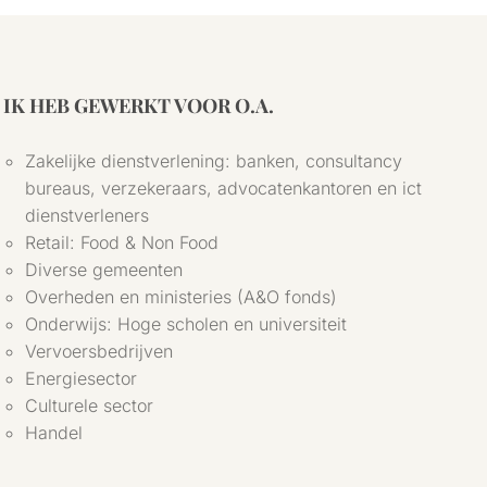
IK HEB GEWERKT VOOR O.A.
Zakelijke dienstverlening: banken, consultancy
bureaus, verzekeraars, advocatenkantoren en ict
dienstverleners
Retail: Food & Non Food
Diverse gemeenten
Overheden en ministeries (A&O fonds)
Onderwijs: Hoge scholen en universiteit
Vervoersbedrijven
Energiesector
Culturele sector
Handel