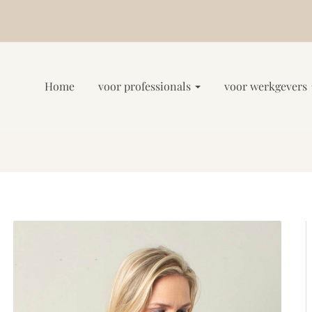
Home
voor professionals
voor werkgevers