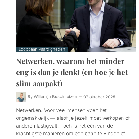
Loopbaan vaardigheden
Netwerken, waarom het minder
eng is dan je denkt (en hoe je het
slim aanpakt)
By
Willemijn Boschhuizen
07 oktober 2025
Netwerken. Voor veel mensen voelt het
ongemakkelijk — alsof je jezelf moet verkopen of
anderen lastigvalt. Toch is het één van de
krachtigste manieren om een baan te vinden of