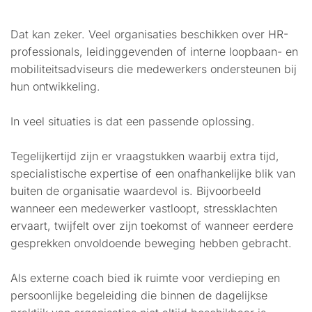
Dat kan zeker. Veel organisaties beschikken over HR-
professionals, leidinggevenden of interne loopbaan- en
mobiliteitsadviseurs die medewerkers ondersteunen bij
hun ontwikkeling.
In veel situaties is dat een passende oplossing.
Tegelijkertijd zijn er vraagstukken waarbij extra tijd,
specialistische expertise of een onafhankelijke blik van
buiten de organisatie waardevol is. Bijvoorbeeld
wanneer een medewerker vastloopt, stressklachten
ervaart, twijfelt over zijn toekomst of wanneer eerdere
gesprekken onvoldoende beweging hebben gebracht.
Als externe coach bied ik ruimte voor verdieping en
persoonlijke begeleiding die binnen de dagelijkse