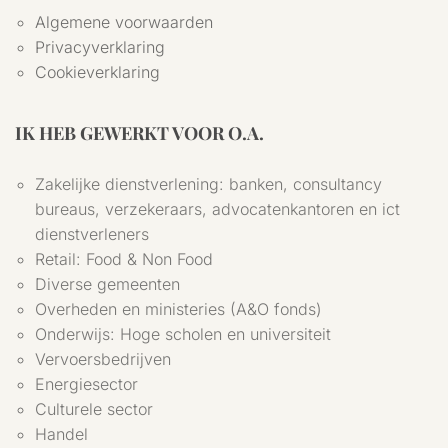
Algemene voorwaarden
Privacyverklaring
Cookieverklaring
IK HEB GEWERKT VOOR O.A.
Zakelijke dienstverlening: banken, consultancy
bureaus, verzekeraars, advocatenkantoren en ict
dienstverleners
Retail: Food & Non Food
Diverse gemeenten
Overheden en ministeries (A&O fonds)
Onderwijs: Hoge scholen en universiteit
Vervoersbedrijven
Energiesector
Culturele sector
Handel