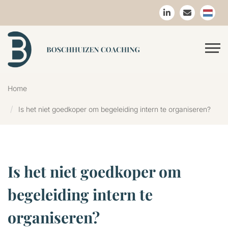
Home
Is het niet goedkoper om begeleiding intern te organiseren?
Is het niet goedkoper om
begeleiding intern te
organiseren?