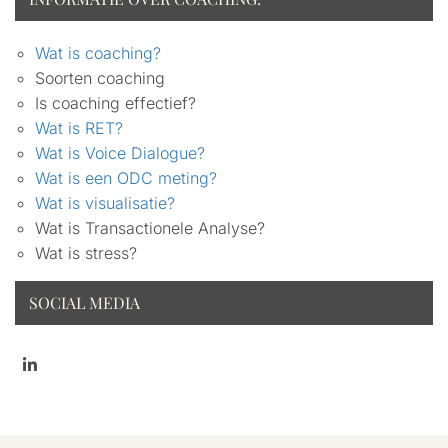
Wat is coaching?
Soorten coaching
Is coaching effectief?
Wat is RET?
Wat is Voice Dialogue?
Wat is een ODC meting?
Wat is visualisatie?
Wat is Transactionele Analyse?
Wat is stress?
SOCIAL MEDIA